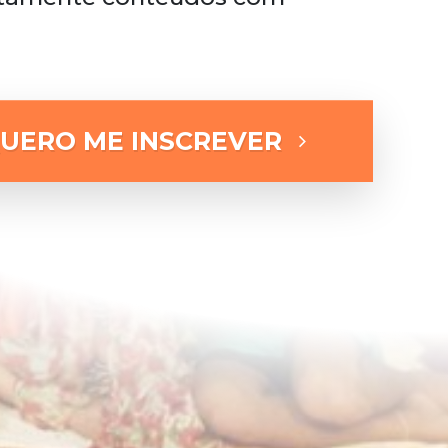
QUERO ME INSCREVER