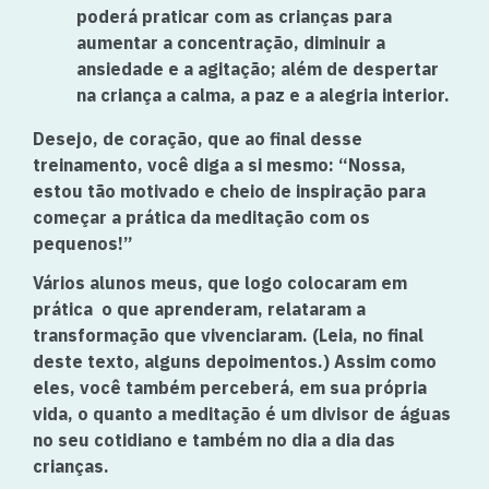
poderá praticar com as crianças para
aumentar a concentração, diminuir a
ansiedade e a agitação; além de despertar
na criança a calma, a paz e a alegria interior.
Desejo, de coração, que ao final desse
treinamento, você diga a si mesmo: “Nossa,
estou tão motivado e cheio de inspiração para
começar a prática da meditação com os
pequenos!”
Vários alunos meus, que logo colocaram em
prática o que aprenderam, relataram a
transformação que vivenciaram. (Leia, no final
deste texto, alguns depoimentos.) Assim como
eles, você também perceberá, em sua própria
vida, o quanto a meditação é um divisor de águas
no seu cotidiano e também no dia a dia das
crianças.