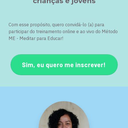
crianças e jovens
Com esse propósito, quero convidá-lo (a) para
participar do treinamento online e ao vivo do Método
ME - Meditar para Educar!
Sim, eu quero me inscrever!