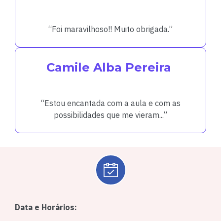
“Foi maravilhoso!! Muito obrigada.”
Camile Alba Pereira
“Estou encantada com a aula e com as
possibilidades que me vieram...️”
Data e Horários: