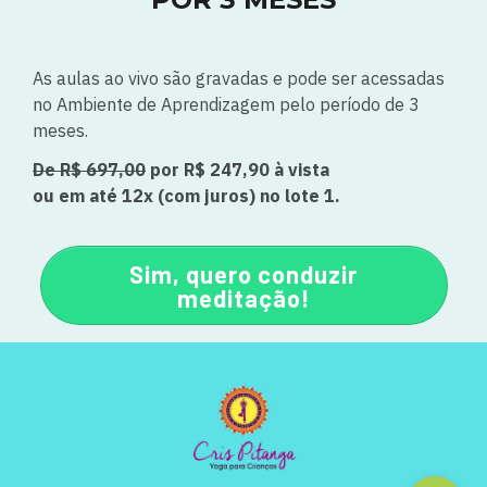
As aulas ao vivo são gravadas e pode ser acessadas
no Ambiente de Aprendizagem pelo período de 3
meses.
De R$ 697,00
por R$ 247,90 à vista
ou em até 12x (com juros) no lote 1.
Sim, quero conduzir
meditação!