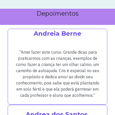
Depoimentos
Andreia Berne
“Amei fazer este curso. Grande dicas para
praticarmos com as crianças, exemplos de
como fazer a criança ter um olhar calmo, um
caminho de autoajuda. Cris é especial no seu
propósito e dedica amor ao dividir seu
conhecimento, pois sabe que está plantando
em solo fértil e que ela poderá germinar em
cada professor e aluno que acolhemos.”
Andrea dos Santos