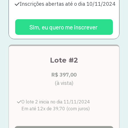
Inscrições abertas até o dia 10/11/2024
Sim, eu quero me inscrever
Lote #2
R$ 397,00
(à vista)
O lote 2 inicia no dia 11/11/2024
Em até 12x de 39,70 (com juros)