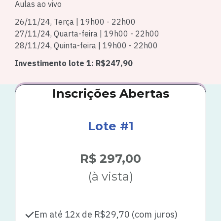
Aulas ao vivo
26/11/24, Terça | 19
h00 - 22h00
27/11/24, Quarta-feira | 19h00 - 22h00
28/11/24, Quinta-feira | 19h00 - 22h00
Investimento lote 1: R$247,90
Inscrições Abertas
Lote #1
R$ 297,00
(à vista)
Em até 12x de R$29,70 (com juros)