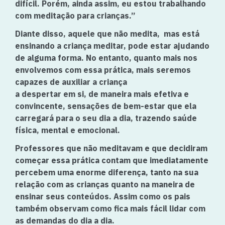
difícil. Porém, ainda assim, eu estou trabalhando
com meditação para crianças.”
Diante disso, aquele que não medita, mas está
ensinando a criança meditar, pode estar ajudando
de alguma forma. No entanto, quanto mais nos
envolvemos com essa prática, mais seremos
capazes de auxiliar a criança
a despertar em si, de maneira mais efetiva e
convincente, sensações de bem-estar que ela
carregará para o seu dia a dia, trazendo saúde
física, mental e emocional.
Professores que não meditavam e que decidiram
começar essa prática contam que imediatamente
percebem uma enorme diferença, tanto na sua
relação com as crianças quanto na maneira de
ensinar seus conteúdos. Assim como os pais
também observam como fica mais fácil lidar com
as demandas do dia a dia.