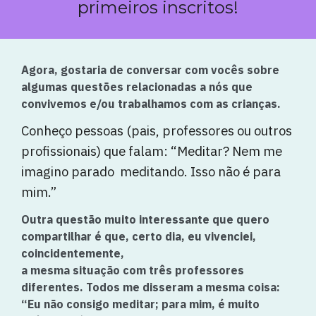
primeiros inscritos!
Agora, gostaria de conversar com vocês sobre
algumas questões relacionadas a nós que
convivemos e/ou trabalhamos com as crianças.
Conheço pessoas (pais, professores ou outros
profissionais) que falam: “Meditar? Nem me
imagino parado meditando.
Isso não é para
mim.”
Outra questão muito interessante que quero
compartilhar é que, certo dia, eu vivenciei,
coincidentemente,
a mesma situação com três professores
diferentes. Todos me disseram a mesma coisa:
“Eu não consigo meditar; para mim, é muito