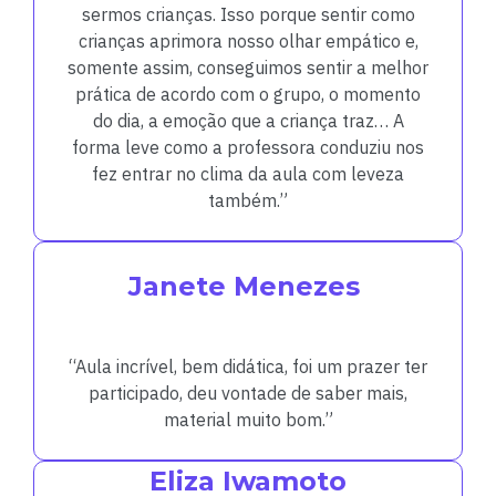
sermos crianças. Isso porque sentir como
crianças aprimora nosso olhar empático e,
somente assim, conseguimos sentir a melhor
prática de acordo com o grupo, o momento
do dia, a emoção que a criança traz… A
forma leve como a professora conduziu nos
fez entrar no clima da aula com leveza
também.”
Janete Menezes
“Aula incrível, bem didática, foi um prazer ter
participado, deu vontade de saber mais,
material muito bom.”
Eliza Iwamoto