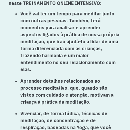
neste
TREINAMENTO ONLINE INTENSIVO:
Você vai ter um tempo para meditar junto
com outras pessoas. Também, terá
momentos para analisar e aprender
aspectos ligados à prática de nossa própria
meditação, que irão ajudá-lo a lidar de uma
forma diferenciada com as crianças,
trazendo harmonia e um maior
entendimento no seu relacionamento com
elas.
Aprender detalhes relacionados ao
processo meditativo, que, quando são
vistos com cuidado e atenção, motivam a
criança à prática da meditação.
Vivenciar, de forma lúdica, técnicas de
meditação, de concentração e de
respiração, baseadas na Yoga, que você