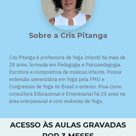
Sobre a
Cris Pitanga
Cris Pitanga é professora de Yoga Infantil há mais de
28 anos, formada em Pedagogia e Psicopedagogia.
Escritora e compositora de músicas infantis. Possui
extensão universitária em Yoga pela FMU e
Congressos de Yoga no Brasil e exterior. Atua como
consultora Educacional e Empresarial há 20 anos na
área interpessoal e com vivências de Yoga.
ACESSO ÀS AULAS GRAVADAS
POR 3 MESES