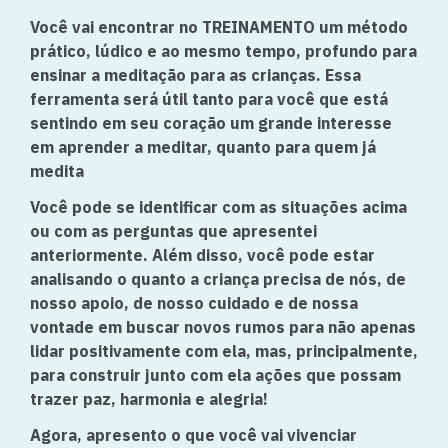
Você vai encontrar no
TREINAMENTO
um método
prático, lúdico e ao mesmo tempo, profundo para
ensinar a meditação para as crianças. Essa
ferramenta será útil tanto para você que está
sentindo em seu coração um grande interesse
em aprender a meditar, quanto para quem já
medita
Você pode se identificar com as situações acima
ou com as perguntas que apresentei
anteriormente. Além disso, você pode estar
analisando o quanto a criança precisa de nós, de
nosso apoio, de nosso cuidado e de nossa
vontade em buscar novos rumos para não apenas
lidar positivamente com ela, mas, principalmente,
para construir junto com ela ações que possam
trazer paz, harmonia e alegria!
Agora, apresento o que você vai vivenciar