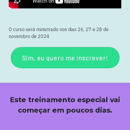
O curso será ministrado nos dias 26, 27 e 28 de
novembro de 2024
Sim, eu quero me inscrever!
Este treinamento especial vai
começar em poucos dias.