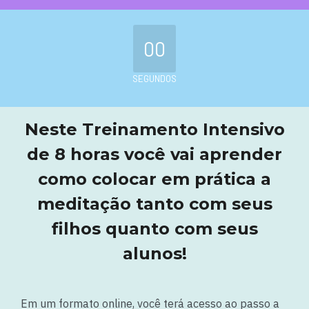
00
SEGUNDOS
Neste
Treinamento Intensivo
de 8 horas
você vai aprender
como colocar em prática a
meditação tanto com seus
filhos quanto com seus
alunos!
Em um formato online, você terá acesso ao passo a