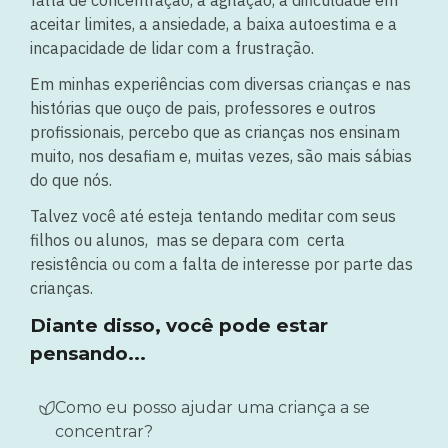
falta de concentração, a agitação, a dificuldade em
aceitar limites, a ansiedade, a baixa autoestima e a
incapacidade de lidar com a frustração.
Em minhas experiências com diversas crianças e nas
histórias que ouço de pais, professores e outros
profissionais, percebo que as crianças nos ensinam
muito, nos desafiam e, muitas vezes, são mais sábias
do que nós.
Talvez você até esteja tentando meditar com seus
filhos ou alunos, mas se depara com certa
resistência ou com a falta de interesse por parte das
crianças.
Diante disso, você pode estar
pensando...
Como eu posso ajudar uma criança a se
concentrar?