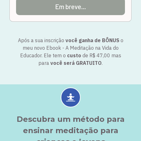
Em breve...
Após a sua inscrição
você ganha de BÔNUS
o
meu novo Ebook - A Meditação na Vida do
Educador. Ele tem o
custo
de R$ 47,00 mas
para
você será GRATUITO
.
Descubra um método para
ensinar meditação para