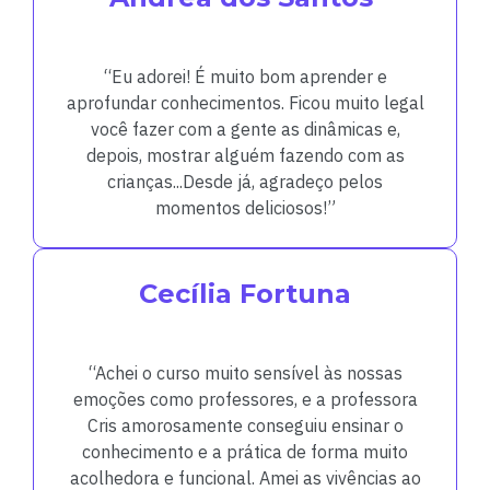
“Eu adorei! É muito bom aprender e
aprofundar conhecimentos. Ficou muito legal
você fazer com a gente as dinâmicas e,
depois, mostrar alguém fazendo com as
crianças...Desde já, agradeço pelos
momentos deliciosos!”
Cecília Fortuna
“Achei o curso muito sensível às nossas
emoções como professores, e a professora
Cris amorosamente conseguiu ensinar o
conhecimento e a prática de forma muito
acolhedora e funcional. Amei as vivências ao