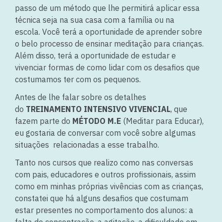
passo de um método que lhe permitirá aplicar essa
técnica seja na sua casa com a família ou na
escola. Você terá a oportunidade de aprender sobre
o belo processo de ensinar meditação para crianças.
Além disso, terá a oportunidade de estudar e
vivenciar formas de como lidar com os desafios que
costumamos ter com os pequenos.
Antes de lhe falar sobre os detalhes
do
TREINAMENTO INTENSIVO VIVENCIAL
, que
fazem parte do
MÉTODO M.E
(Meditar para Educar),
eu gostaria de conversar com você sobre algumas
situações relacionadas a esse trabalho.
Tanto nos cursos que realizo como nas conversas
com pais, educadores e outros profissionais, assim
como em minhas próprias vivências com as crianças,
constatei que há alguns desafios que costumam
estar presentes no comportamento dos alunos: a